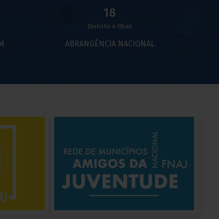
18
Distrito e Ilhas
EM
ABRANGÊNCIA NACIONAL