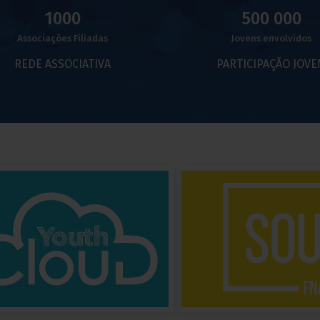
1000
500 000
Associações Filiadas
Jovens envolvidos
REDE ASSOCIATIVA
PARTICIPAÇÃO JOV