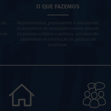
O QUE FAZEMOS
s de
Representamos, promovemos e valorizamos
os/as jovens e as associações juvenis perante
a de
os poderes públicos e políticos, contribuindo
ativamente na construção de políticas de
juventude.