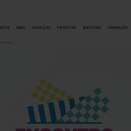
NÍCIO
FNAJ
SERVIÇOS
PROJETOS
NOTÍCIAS
FORMAÇÃO