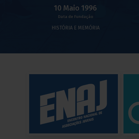
10 Maio 1996
Data de Fundação
HISTÓRIA E MEMÓRIA