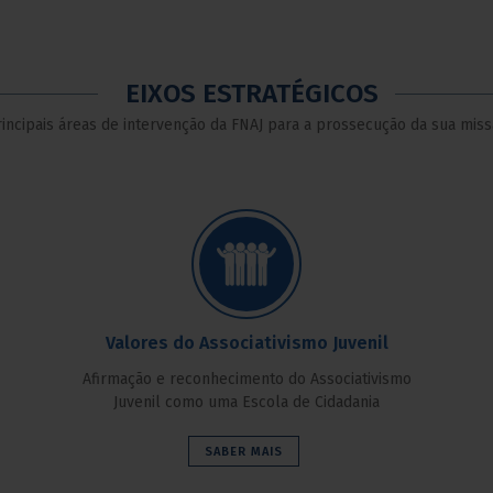
EIXOS ESTRATÉGICOS
incipais áreas de intervenção da FNAJ para a prossecução da sua mis
Valores do Associativismo Juvenil
Afirmação e reconhecimento do Associativismo
Juvenil como uma Escola de Cidadania
SABER MAIS