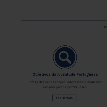
Pr
Objetivos da Juventude Portuguesa
Defesa das necessidades, interesses e motivação
dos/das jovens portugueses
SABER MAIS