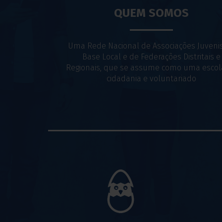
QUEM SOMOS
Uma Rede Nacional de Associações Juveni
Base Local e de Federações Distritais e
Regionais, que se assume como uma escol
cidadania e voluntariado