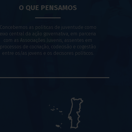
O QUE PENSAMOS
Concebemos as políticas de juventude como
eixo central da ação governativa, em parceria
com as Associações Juvenis, assentes em
processos de cocriação, codecisão e cogestão
entre os/as jovens e os decisores políticos.