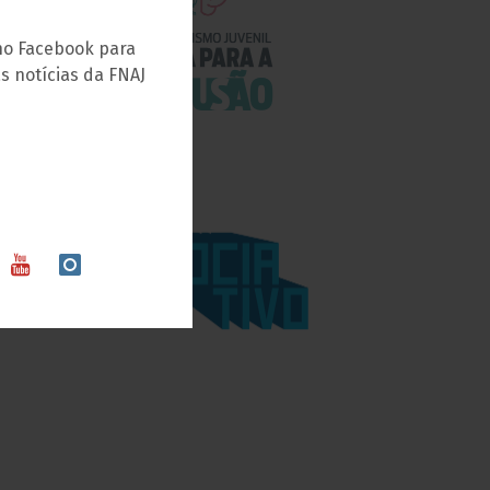
no Facebook para
s notícias da FNAJ