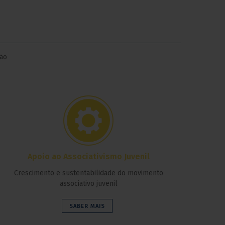
são
Apoio ao Associativismo Juvenil
Crescimento e sustentabilidade do movimento
associativo juvenil
SABER MAIS