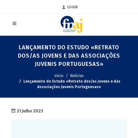
LOGIN
LANÇAMENTO DO ESTUDO «RETRATO
DOS/AS JOVENS E DAS ASSOCIAÇÕES
JUVENIS PORTUGUESAS»
Início
Notícias
Lançamento do Estudo «Retrato dos/as Jovens e das
Associações Juvenis Portuguesas»
21 Julho 2023