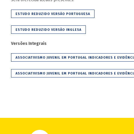
ESTUDO REDUZIDO VERSÃO PORTUGUESA
ESTUDO REDUZIDO VERSÃO INGLESA
Versões Integrais
ASSOCIATIVISMO JUVENIL EM PORTUGAL INDICADORES E EVIDÊNC
ASSOCIATIVISMO JUVENIL EM PORTUGAL INDICADORES E EVIDÊNC