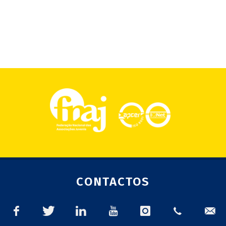
CONTACTOS