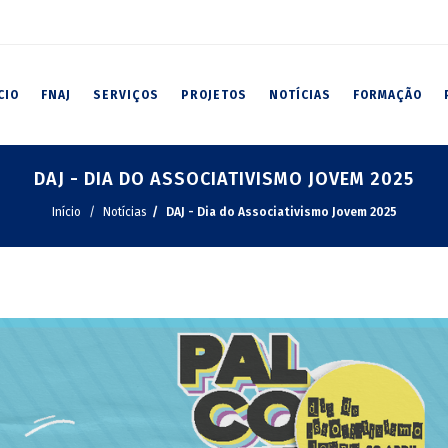
CIO
FNAJ
SERVIÇOS
PROJETOS
NOTÍCIAS
FORMAÇÃO
DAJ - DIA DO ASSOCIATIVISMO JOVEM 2025
Início
Notícias
DAJ - Dia do Associativismo Jovem 2025