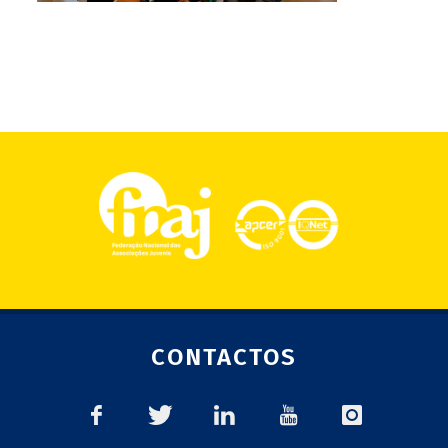
CONTACTOS