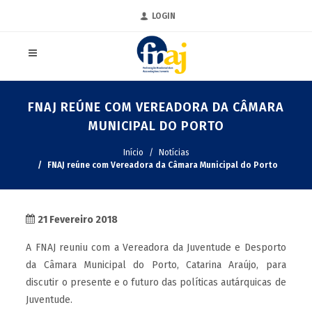
LOGIN
FNAJ REÚNE COM VEREADORA DA CÂMARA
MUNICIPAL DO PORTO
Início
Notícias
FNAJ reúne com Vereadora da Câmara Municipal do Porto
21 Fevereiro 2018
A FNAJ reuniu com a Vereadora da Juventude e Desporto
da Câmara Municipal do Porto, Catarina Araújo, para
discutir o presente e o futuro das políticas autárquicas de
Juventude.