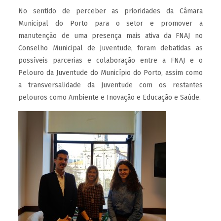
No sentido de perceber as prioridades da Câmara
Municipal do Porto para o setor e promover a
manutenção de uma presença mais ativa da FNAJ no
Conselho Municipal de Juventude, foram debatidas as
possíveis parcerias e colaboração entre a FNAJ e o
Pelouro da Juventude do Município do Porto, assim como
a transversalidade da Juventude com os restantes
pelouros como Ambiente e Inovação e Educação e Saúde.