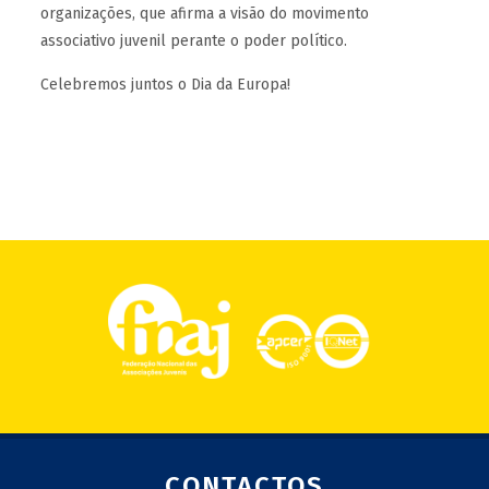
organizações, que afirma a visão do movimento
associativo juvenil perante o poder político.
Celebremos juntos o Dia da Europa!
CONTACTOS