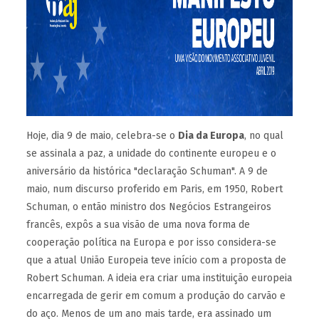
Hoje, dia 9 de maio, celebra-se o
Dia da Europa
, no qual
se assinala a paz, a unidade do continente europeu e o
aniversário da histórica "declaração Schuman". A 9 de
maio, num discurso proferido em Paris, em 1950, Robert
Schuman, o então ministro dos Negócios Estrangeiros
francês, expôs a sua visão de uma nova forma de
cooperação política na Europa e por isso considera-se
que a atual União Europeia teve início com a proposta de
Robert Schuman. A ideia era criar uma instituição europeia
encarregada de gerir em comum a produção do carvão e
do aço. Menos de um ano mais tarde, era assinado um