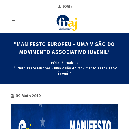
LOGIN
"MANIFESTO EUROPEU - UMA VISÃO DO
MOVIMENTO ASSOCIATIVO JUVENIL"
Início
Notícias
"Manifesto Europeu - uma visão do movimento associativo
juvenil"
09 Maio 2019