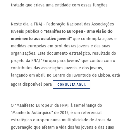
tratado que criava uma entidade com essas funções.
Neste dia, a FNAJ - Federação Nacional das Associações
Juvenis publica o
"Manifesto Europeu - Uma visão do
movimento associativo juvenil"
que contempla ações e
medidas europeias em prol dos/as jovens e das suas
organizações. Este documento estratégico, resultado do
projeto da FNAJ "Europa para Jovens" que contou com o
contributos das associações juvenis e dos jovens,
lançando em abril, no Centro de Juventude de Lisboa, está
agora disponível para
CONSULTA AQUI.
O "Manifesto Europeu" da FNAJ, à semelhança do
"Manifesto Autárquico" de 2017, é um referencial
estratégico europeu numa multiplicidade de áreas da
governação que afetam a vida dos/as jovens e das suas