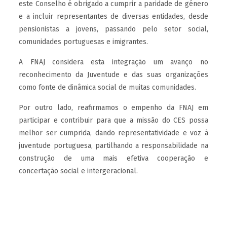
este Conselho é obrigado a cumprir a paridade de género
e a incluir representantes de diversas entidades, desde
pensionistas a jovens, passando pelo setor social,
comunidades portuguesas e imigrantes.
A FNAJ considera esta integração um avanço no
reconhecimento da Juventude e das suas organizações
como fonte de dinâmica social de muitas comunidades.
Por outro lado, reafirmamos o empenho da FNAJ em
participar e contribuir para que a missão do CES possa
melhor ser cumprida, dando representatividade e voz à
juventude portuguesa, partilhando a responsabilidade na
construção de uma mais efetiva cooperação e
concertação social e intergeracional.