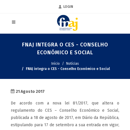
LOGIN
FNAJ INTEGRA O CES - CONSELHO
ECONÓMICO E SOCIAL
Início
Notícias
FNAJ integra o CES - Conselho Económico e Social
21 Agosto 2017
De acordo com a nova lei 81/2017, que altera o
regulamento do CES – Conselho Económico e Social,
publicada a 18 de agosto de 2017, em Diário da República,
estipulando para 17 de setembro a sua entrada em vigor,