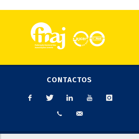
CONTACTOS