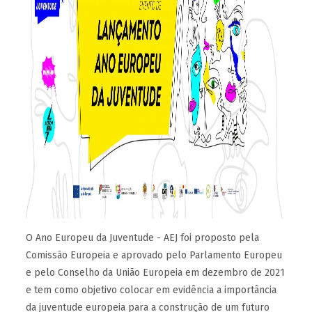
O Ano Europeu da Juventude - AEJ foi proposto pela
Comissão Europeia e aprovado pelo Parlamento Europeu
e pelo Conselho da União Europeia em dezembro de 2021
e tem como objetivo colocar em evidência a importância
da juventude europeia para a construção de um futuro