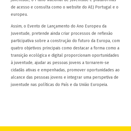
de acesso e consulta como o website do AEJ Portugal e o
europeu.
Assim, o Evento de Lançamento do Ano Europeu da
Juventude, pretende ainda criar processos de reflexão
participativa sobre a construção do futuro da Europa, com
quatro objetivos principais como destacar a forma como a
transição ecológica e digital proporcionam oportunidades
à juventude, ajudar as pessoas jovens a tornarem-se
cidadãs ativas e empenhadas, promover oportunidades ao
alcance das pessoas jovens e integrar uma perspetiva de
juventude nas políticas do País e da União Europeia.