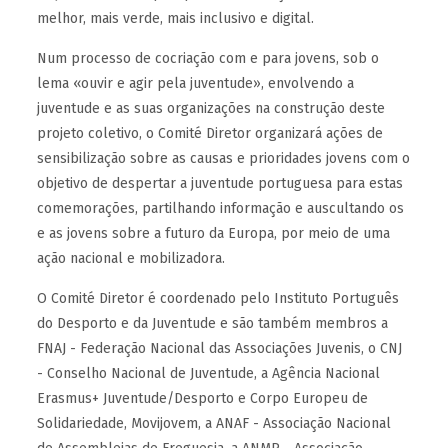
melhor, mais verde, mais inclusivo e digital.
Num processo de cocriação com e para jovens, sob o
lema «ouvir e agir pela juventude», envolvendo a
juventude e as suas organizações na construção deste
projeto coletivo, o Comité Diretor organizará ações de
sensibilização sobre as causas e prioridades jovens com o
objetivo de despertar a juventude portuguesa para estas
comemorações, partilhando informação e auscultando os
e as jovens sobre a futuro da Europa, por meio de uma
ação nacional e mobilizadora.
O Comité Diretor é coordenado pelo Instituto Português
do Desporto e da Juventude e são também membros a
FNAJ - Federação Nacional das Associações Juvenis, o CNJ
- Conselho Nacional de Juventude, a Agência Nacional
Erasmus+ Juventude/Desporto e Corpo Europeu de
Solidariedade, Movijovem, a ANAF - Associação Nacional