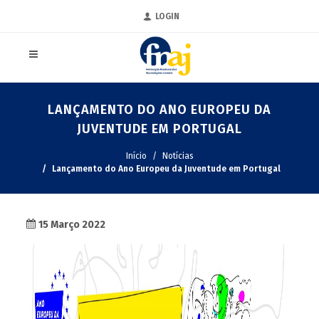
LOGIN
LANÇAMENTO DO ANO EUROPEU DA
JUVENTUDE EM PORTUGAL
Início
Notícias
Lançamento do Ano Europeu da Juventude em Portugal
15 Março 2022