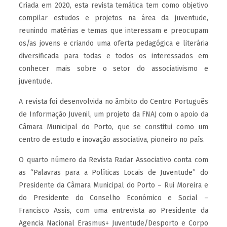
Criada em 2020, esta revista temática tem como objetivo
compilar estudos e projetos na área da juventude,
reunindo matérias e temas que interessam e preocupam
os/as jovens e criando uma oferta pedagógica e literária
diversificada para todas e todos os interessados em
conhecer mais sobre o setor do associativismo e
juventude.
A revista foi desenvolvida no âmbito do Centro Português
de Informação Juvenil, um projeto da FNAJ com o apoio da
Câmara Municipal do Porto, que se constitui como um
centro de estudo e inovação associativa, pioneiro no país.
O quarto número da Revista Radar Associativo conta com
as “Palavras para a Políticas Locais de Juventude” do
Presidente da Câmara Municipal do Porto – Rui Moreira e
do Presidente do Conselho Económico e Social –
Francisco Assis, com uma entrevista ao Presidente da
Agencia Nacional Erasmus+ Juventude/Desporto e Corpo