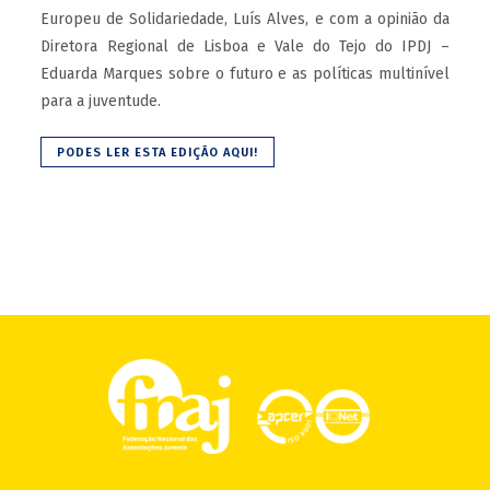
Europeu de Solidariedade, Luís Alves, e com a opinião da
Diretora Regional de Lisboa e Vale do Tejo do IPDJ –
Eduarda Marques sobre o futuro e as políticas multinível
para a juventude.
PODES LER ESTA EDIÇÃO AQUI!