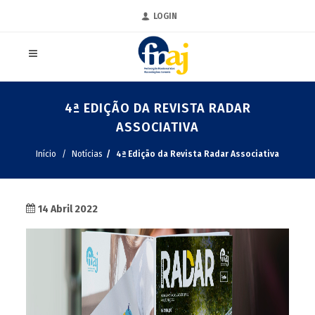
LOGIN
4ª EDIÇÃO DA REVISTA RADAR
ASSOCIATIVA
Início
Notícias
4ª Edição da Revista Radar Associativa
14 Abril 2022