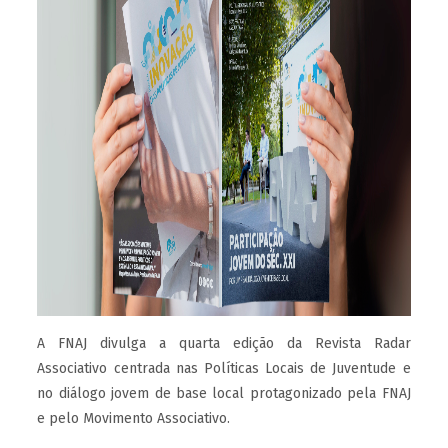
A FNAJ divulga a quarta edição da Revista Radar
Associativo centrada nas Políticas Locais de Juventude e
no diálogo jovem de base local protagonizado pela FNAJ
e pelo Movimento Associativo.