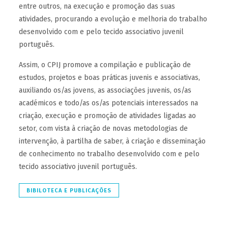
entre outros, na execução e promoção das suas
atividades, procurando a evolução e melhoria do trabalho
desenvolvido com e pelo tecido associativo juvenil
português.
Assim, o CPIJ promove a compilação e publicação de
estudos, projetos e boas práticas juvenis e associativas,
auxiliando os/as jovens, as associações juvenis, os/as
académicos e todo/as os/as potenciais interessados na
criação, execução e promoção de atividades ligadas ao
setor, com vista à criação de novas metodologias de
intervenção, à partilha de saber, à criação e disseminação
de conhecimento no trabalho desenvolvido com e pelo
tecido associativo juvenil português.
BIBILOTECA E PUBLICAÇÕES