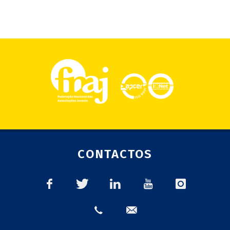
CONTACTOS