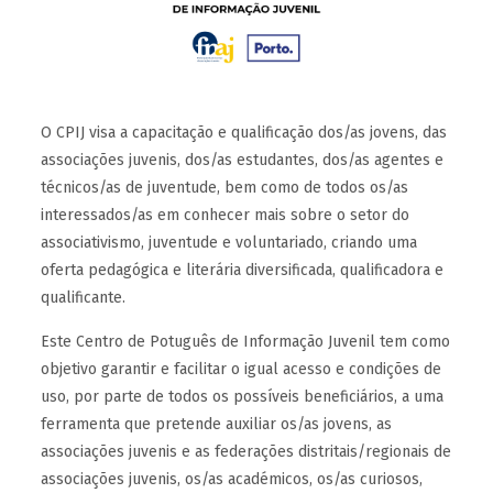
O CPIJ visa a capacitação e qualificação dos/as jovens, das
associações juvenis, dos/as estudantes, dos/as agentes e
técnicos/as de juventude, bem como de todos os/as
interessados/as em conhecer mais sobre o setor do
associativismo, juventude e voluntariado, criando uma
oferta pedagógica e literária diversificada, qualificadora e
qualificante.
Este Centro de Potuguês de Informação Juvenil tem como
objetivo garantir e facilitar o igual acesso e condições de
uso, por parte de todos os possíveis beneficiários, a uma
ferramenta que pretende auxiliar os/as jovens, as
associações juvenis e as federações distritais/regionais de
associações juvenis, os/as académicos, os/as curiosos,