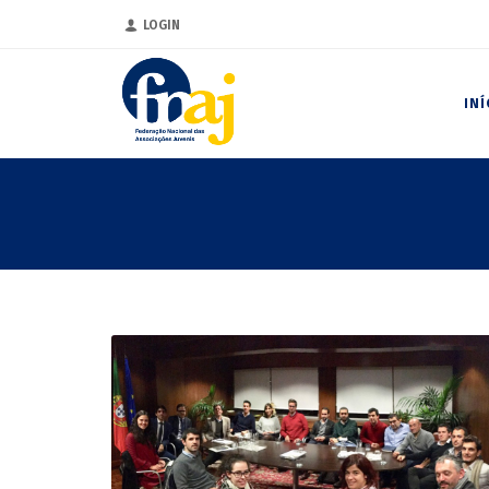
LOGIN
INÍ