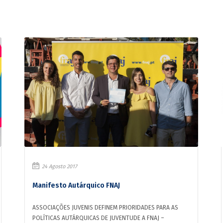
24 Agosto 2017
Manifesto Autárquico FNAJ
ASSOCIAÇÕES JUVENIS DEFINEM PRIORIDADES PARA AS
POLÍTICAS AUTÁRQUICAS DE JUVENTUDE A FNAJ –