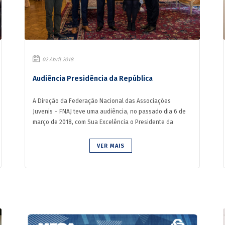
02 Abril 2018
Audiência Presidência da República
A Direção da Federação Nacional das Associações
Juvenis – FNAJ teve uma audiência, no passado dia 6 de
março de 2018, com Sua Excelência o Presidente da
República ...
VER MAIS