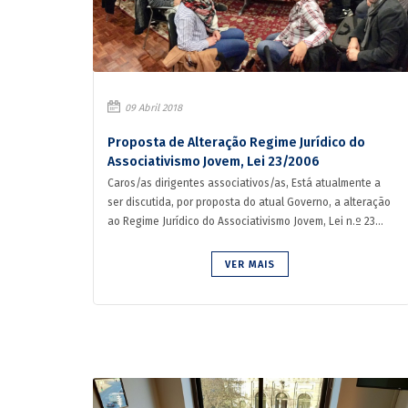
09 Abril 2018
Proposta de Alteração Regime Jurídico do
Associativismo Jovem, Lei 23/2006
Caros/as dirigentes associativos/as, Está atualmente a
ser discutida, por proposta do atual Governo, a alteração
ao Regime Jurídico do Associativismo Jovem, Lei n.º 23...
VER MAIS