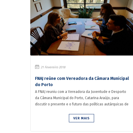
21 Fevereiro 2018
FNAJ reúne com Vereadora da Câmara Municipal
do Porto
A FNAJ reuniu com a Vereadora da Juventude e Desporto
da Câmara Municipal do Porto, Catarina Araújo, para
discutir o presente e o futuro das políticas autárquicas de
Juven...
VER MAIS