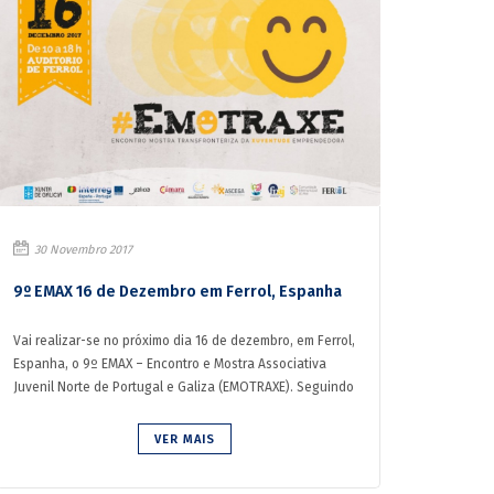
30 Novembro 2017
9º EMAX 16 de Dezembro em Ferrol, Espanha
Vai realizar-se no próximo dia 16 de dezembro, em Ferrol,
Espanha, o 9º EMAX – Encontro e Mostra Associativa
Juvenil Norte de Portugal e Galiza (EMOTRAXE). Seguindo
a ...
VER MAIS