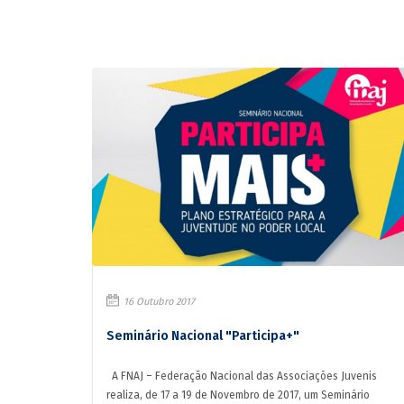
16 Outubro 2017
Seminário Nacional "Participa+"
A FNAJ – Federação Nacional das Associações Juvenis
realiza, de 17 a 19 de Novembro de 2017, um Seminário