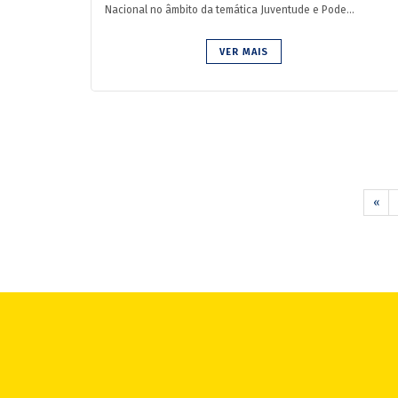
Nacional no âmbito da temática Juventude e Pode...
VER MAIS
«