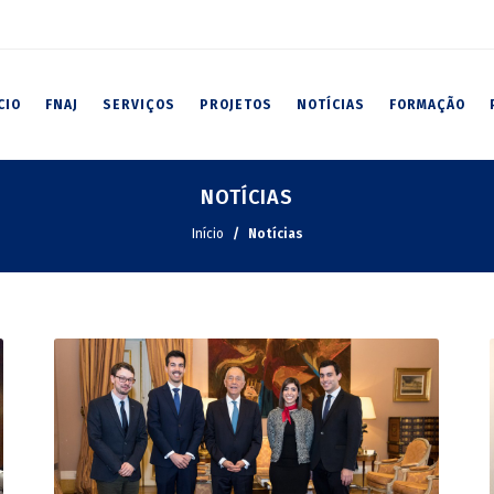
CIO
FNAJ
SERVIÇOS
PROJETOS
NOTÍCIAS
FORMAÇÃO
NOTÍCIAS
Início
Notícias