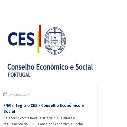
21 Agosto 2017
FNAJ integra o CES - Conselho Económico e
Social
De acordo com a nova lei 81/2017, que altera o
regulamento do CES – Conselho Económico e Social,